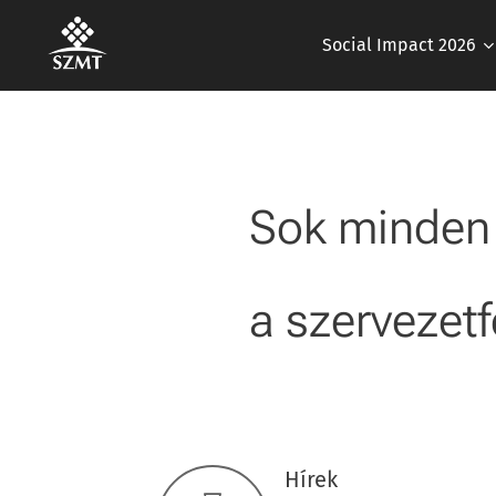
Social Impact 2026
Sok minden 
a szervezetf
Hírek