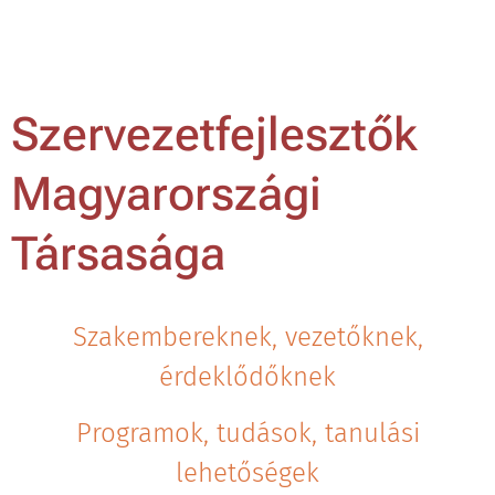
Szervezetfejlesztők
Magyarországi
Társasága
Szakembereknek, vezetőknek,
érdeklődőknek
Programok, tudások, tanulási
lehetőségek