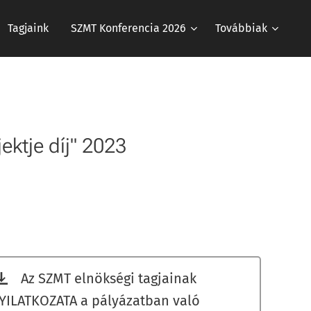
Tagjaink
SZMT Konferencia 2026
Továbbiak
ektje díj" 2023
Az SZMT elnökségi tagjainak
YILATKOZATA a pályázatban való