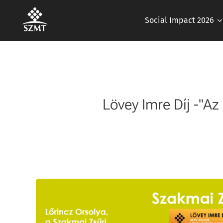
Social Impact 2026
Lövey Imre Díj -"Az