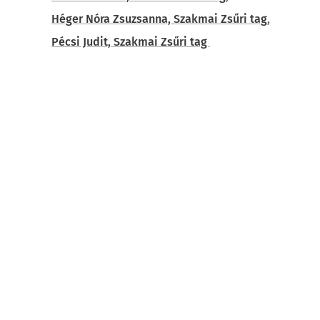
Héger Nóra Zsuzsanna, Szakmai Zsűri tag
,
Pécsi Judit, Szakmai Zsűri tag