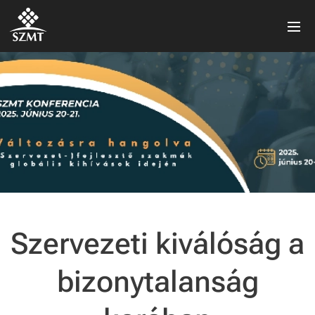
Szervezeti kiválóság a
bizonytalanság