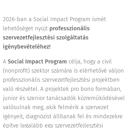
2026-ban a Social Impact Program ismét
lehetőséget nyújt
professzionális
szervezetfejlesztési szolgáltatás
igénybevételéhez!
A
Social Impact Program
célja, hogy a civil
(nonprofit) szektor számára is elérhetővé váljon
professzionális szervezetfejlesztési projektben
való részvétel. A projektek pro bono formában,
junior és szenior tanácsadók közreműködésével
valósulnak meg, akik felmérik a szervezet
igényeit, diagnózist állítanak fel és mindezekre
építve legalább egy szervezetfejlesztési