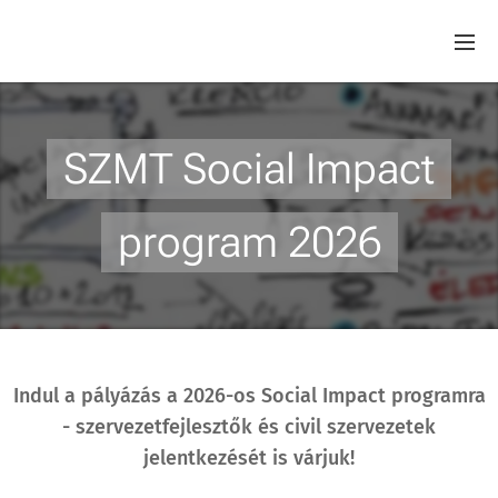
SZMT Social Impact
program 2026
Indul a pályázás a 2026-os Social Impact programra
- szervezetfejlesztők és civil szervezetek
jelentkezését is várjuk!