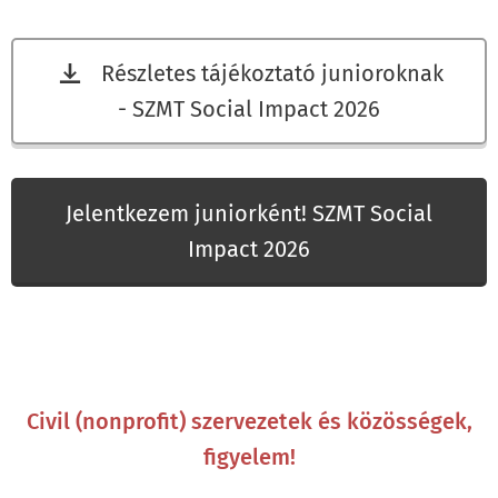
Részletes tájékoztató junioroknak
- SZMT Social Impact 2026
Jelentkezem juniorként! SZMT Social
Impact 2026
Civil (nonprofit) szervezetek és közösségek,
figyelem!