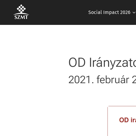
Social Impact 2026
OD Irányzat
2021. február 