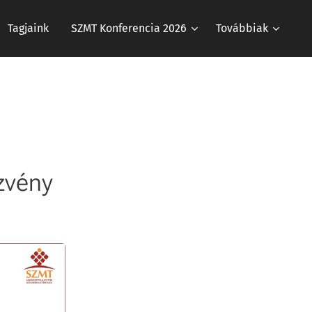
Tagjaink
SZMT Konferencia 2026
Továbbiak
ezvény