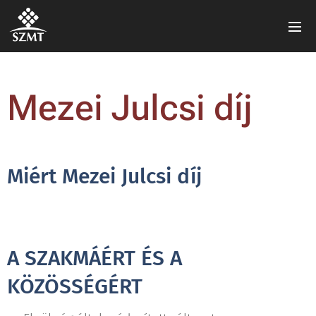
Mezei Julcsi díj
Miért Mezei Julcsi díj
A SZAKMÁÉRT ÉS A
KÖZÖSSÉGÉRT