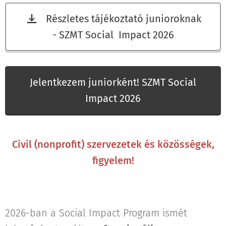
Részletes tájékoztató junioroknak
- SZMT Social Impact 2026
Jelentkezem juniorként! SZMT Social
Impact 2026
Civil (nonprofit) szervezetek és közösségek,
figyelem!
2026-ban a Social Impact Program ismét