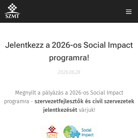
Jelentkezz a 2026-os Social Impact
programra!
2026.06.28
Megnyílt a pályázás a 2026-os Social Impact
programra -
szervezetfejlesztők és civil szervezetek
jelentkezését
várjuk!