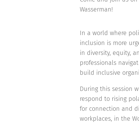
Wasserman!
In a world where poli
inclusion is more urg
in diversity, equity, 
professionals navigat
build inclusive orga
During this session 
respond to rising pol
for connection and di
workplaces, in the Wo