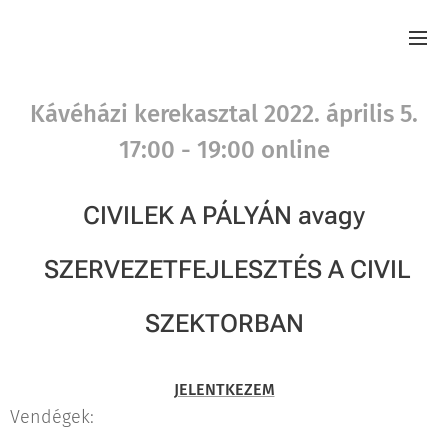
Kávéházi kerekasztal 2022. április 5.
17:00 - 19:00 online
CIVILEK A PÁLYÁN avagy
SZERVEZETFEJLESZTÉS A CIVIL
SZEKTORBAN
JELENTKEZEM
Vendégek: