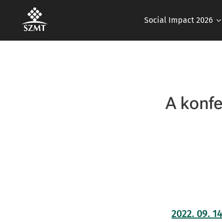
Social Impact 2026
A konfe
2022. 09. 1